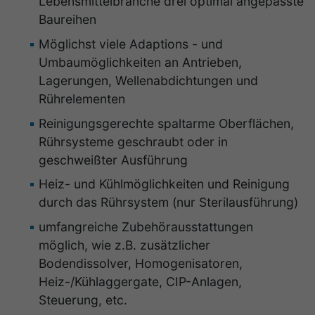
Lebensmittelbranche drei optimal angepasste
Baureihen
Möglichst viele Adaptions - und
Umbaumöglichkeiten an Antrieben,
Lagerungen, Wellenabdichtungen und
Rührelementen
Reinigungsgerechte spaltarme Oberflächen,
Rührsysteme geschraubt oder in
geschweißter Ausführung
Heiz- und Kühlmöglichkeiten und Reinigung
durch das Rührsystem (nur Sterilausführung)
umfangreiche Zubehörausstattungen
möglich, wie z.B. zusätzlicher
Bodendissolver, Homogenisatoren,
Heiz-/Kühlaggergate, CIP-Anlagen,
Steuerung, etc.