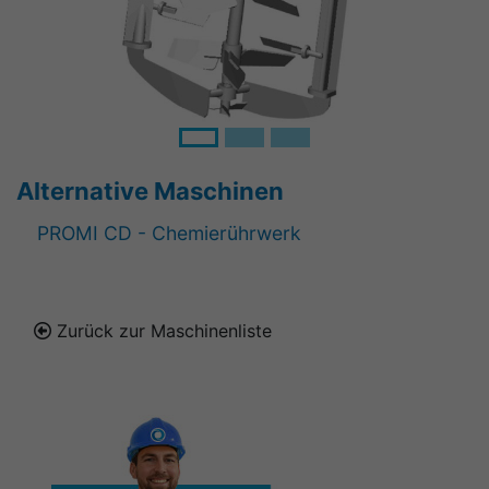
Alternative Maschinen
PROMI CD - Chemierührwerk
Zurück zur Maschinenliste