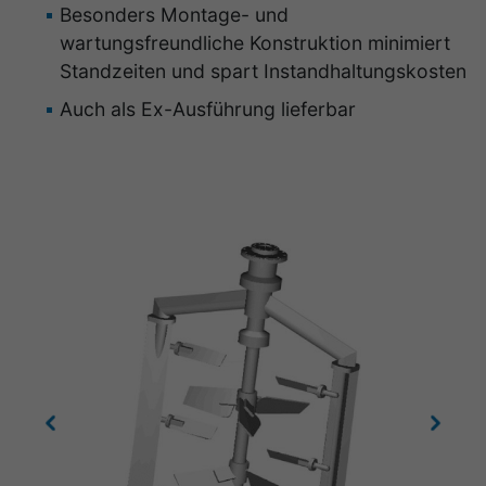
Besonders Montage- und
wartungsfreundliche Konstruktion minimiert
Standzeiten und spart Instandhaltungskosten
Auch als Ex-Ausführung lieferbar
Previous
Next