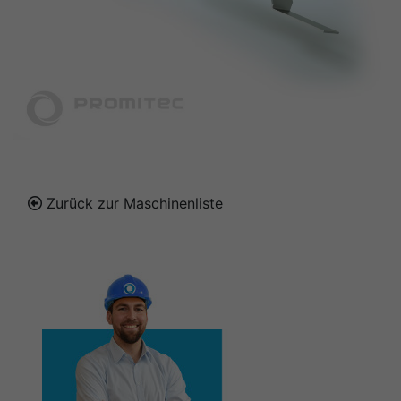
Zurück zur Maschinenliste