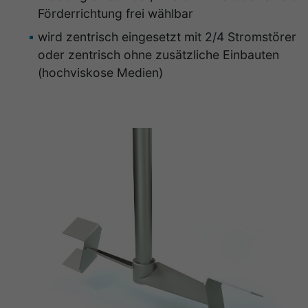
Förderrichtung frei wählbar
wird zentrisch eingesetzt mit 2/4 Stromstörer
oder zentrisch ohne zusätzliche Einbauten
(hochviskose Medien)