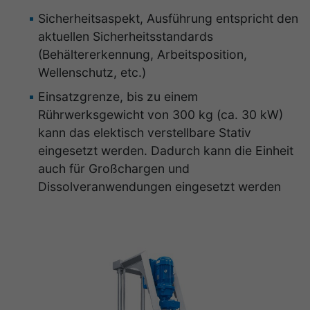
Sicherheitsaspekt, Ausführung entspricht den
aktuellen Sicherheitsstandards
(Behältererkennung, Arbeitsposition,
Wellenschutz, etc.)
Einsatzgrenze, bis zu einem
Rührwerksgewicht von 300 kg (ca. 30 kW)
kann das elektisch verstellbare Stativ
eingesetzt werden. Dadurch kann die Einheit
auch für Großchargen und
Dissolveranwendungen eingesetzt werden