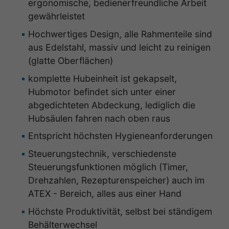
ergonomische, bedienerfreundliche Arbeit
gewährleistet
Hochwertiges Design, alle Rahmenteile sind
aus Edelstahl, massiv und leicht zu reinigen
(glatte Oberflächen)
komplette Hubeinheit ist gekapselt,
Hubmotor befindet sich unter einer
abgedichteten Abdeckung, lediglich die
Hubsäulen fahren nach oben raus
Entspricht höchsten Hygieneanforderungen
Steuerungstechnik, verschiedenste
Steuerungsfunktionen möglich (Timer,
Drehzahlen, Rezepturenspeicher) auch im
ATEX - Bereich, alles aus einer Hand
Höchste Produktivität, selbst bei ständigem
Behälterwechsel