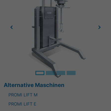
Previous
Next
Alternative Maschinen
PROMI LIFT M
PROMI LIFT E