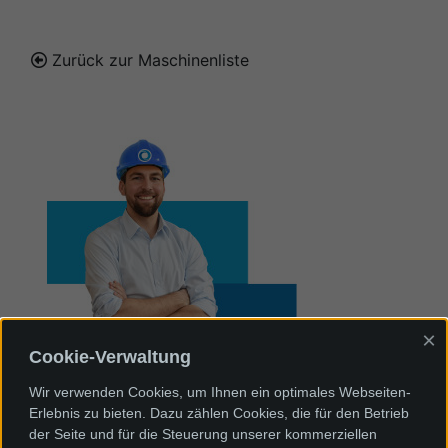
Zurück zur Maschinenliste
×
Cookie-Verwaltung
Wir bieten für Ihren Bedarf die optimale
Lösung.
Wir verwenden Cookies, um Ihnen ein optimales Webseiten-
Nehmen Sie Kontakt mit uns auf.
Erlebnis zu bieten. Dazu zählen Cookies, die für den Betrieb
der Seite und für die Steuerung unserer kommerziellen