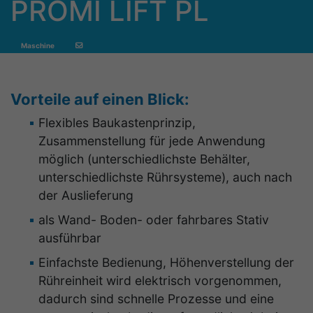
PROMI LIFT PL
Maschine
Vorteile auf einen Blick:
Flexibles Baukastenprinzip,
Zusammenstellung für jede Anwendung
möglich (unterschiedlichste Behälter,
unterschiedlichste Rührsysteme), auch nach
der Auslieferung
als Wand- Boden- oder fahrbares Stativ
ausführbar
Einfachste Bedienung, Höhenverstellung der
Rühreinheit wird elektrisch vorgenommen,
dadurch sind schnelle Prozesse und eine