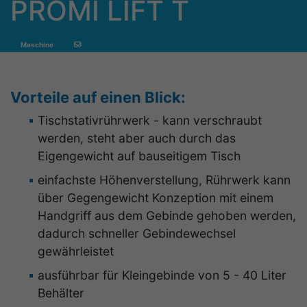
PROMI LIFT T
Maschine
Vorteile auf einen Blick:
Tischstativrührwerk - kann verschraubt
werden, steht aber auch durch das
Eigengewicht auf bauseitigem Tisch
einfachste Höhenverstellung, Rührwerk kann
über Gegengewicht Konzeption mit einem
Handgriff aus dem Gebinde gehoben werden,
dadurch schneller Gebindewechsel
gewährleistet
ausführbar für Kleingebinde von 5 - 40 Liter
Behälter