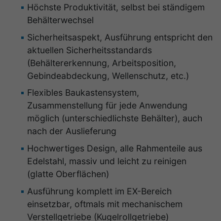
Höchste Produktivität, selbst bei ständigem
Behälterwechsel
Sicherheitsaspekt, Ausführung entspricht den
aktuellen Sicherheitsstandards
(Behältererkennung, Arbeitsposition,
Gebindeabdeckung, Wellenschutz, etc.)
Flexibles Baukastensystem,
Zusammenstellung für jede Anwendung
möglich (unterschiedlichste Behälter), auch
nach der Auslieferung
Hochwertiges Design, alle Rahmenteile aus
Edelstahl, massiv und leicht zu reinigen
(glatte Oberflächen)
Ausführung komplett im EX-Bereich
einsetzbar, oftmals mit mechanischem
Verstellgetriebe (Kugelrollgetriebe)