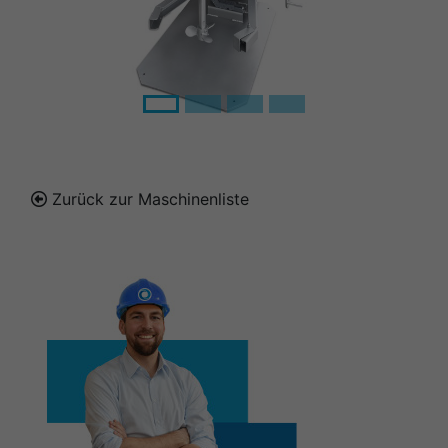
Zurück zur Maschinenliste