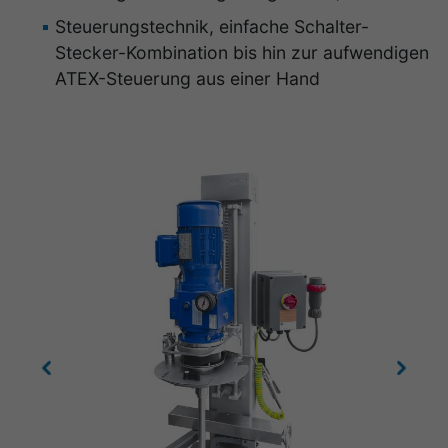
Steuerungstechnik, einfache Schalter-
Stecker-Kombination bis hin zur aufwendigen
ATEX-Steuerung aus einer Hand
Previous
Next